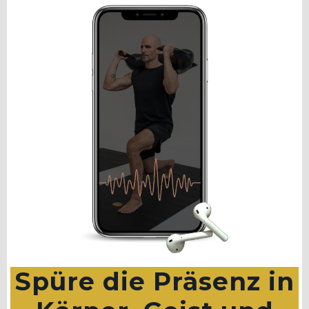
Spüre die Präsenz in