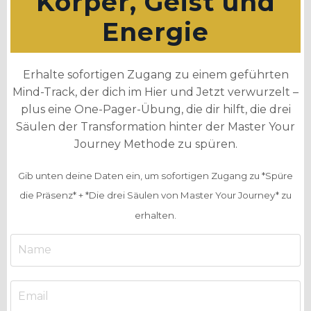
Körper, Geist und
Energie
Erhalte sofortigen Zugang zu einem geführten
Mind-Track, der dich im Hier und Jetzt verwurzelt –
plus eine One-Pager-Übung, die dir hilft, die drei
Säulen der Transformation hinter der Master Your
Journey Methode zu spüren.
Gib unten deine Daten ein, um sofortigen Zugang zu *Spüre
die Präsenz* + *Die drei Säulen von Master Your Journey* zu
erhalten.