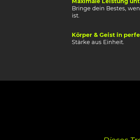
Maximale Leistung unt
Bringe dein Bestes, we
ist.
Körper & Geist in perf
Stärke aus Einheit.