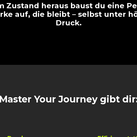
m Zustand heraus baust du eine P
rke auf, die bleibt – selbst unter 
Druck.
Master Your Journey gibt dir