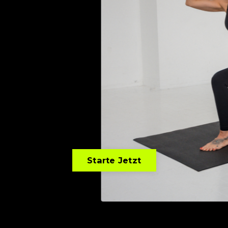
Starte Jetzt